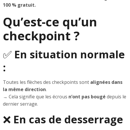
100 % gratuit.
Qu’est-ce qu’un
checkpoint ?
✅
En situation normale
:
Toutes les flèches des checkpoints sont
alignées dans
la même direction
.
→ Cela signifie que les écrous
n’ont pas bougé
depuis le
dernier serrage.
❌
En cas de desserrage