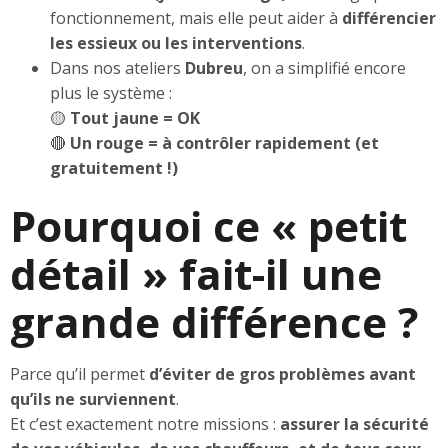
fonctionnement, mais elle peut aider à
différencier
les essieux ou les interventions
.
Dans nos ateliers
Dubreu
, on a simplifié encore
plus le système :
🟡
Tout jaune = OK
🔴
Un rouge = à contrôler rapidement (et
gratuitement !)
Pourquoi ce « petit
détail » fait-il une
grande différence ?
Parce qu’il permet
d’éviter de gros problèmes avant
qu’ils ne surviennent
.
Et c’est exactement notre missions :
assurer la sécurité