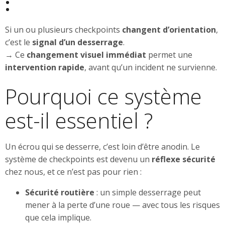
:
Si un ou plusieurs checkpoints
changent d’orientation
,
c’est le
signal d’un desserrage
.
→ Ce
changement visuel immédiat
permet une
intervention rapide
, avant qu’un incident ne survienne.
Pourquoi ce système
est-il essentiel ?
Un écrou qui se desserre, c’est loin d’être anodin. Le
système de checkpoints est devenu un
réflexe sécurité
chez nous, et ce n’est pas pour rien :
Sécurité routière
: un simple desserrage peut
mener à la perte d’une roue — avec tous les risques
que cela implique.