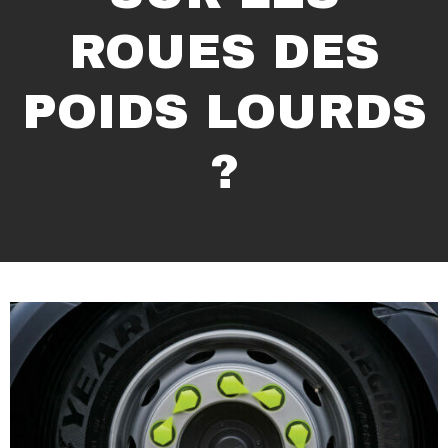
ROUES DES
POIDS LOURDS
?