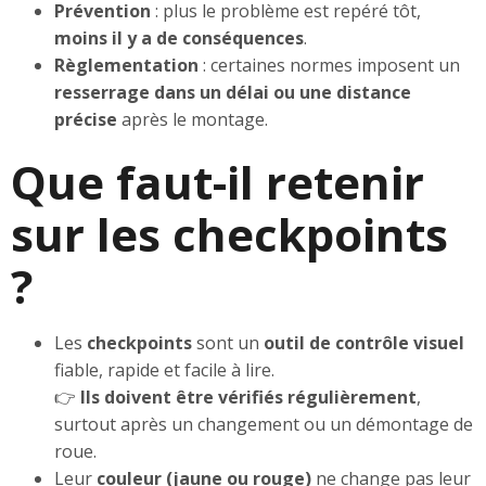
Prévention
: plus le problème est repéré tôt,
moins il y a de conséquences
.
Règlementation
: certaines normes imposent un
resserrage dans un délai ou une distance
précise
après le montage.
Que faut-il retenir
sur les checkpoints
?
Les
checkpoints
sont un
outil de contrôle visuel
fiable, rapide et facile à lire.
👉
Ils doivent être vérifiés régulièrement
,
surtout après un changement ou un démontage de
roue.
Leur
couleur (jaune ou rouge)
ne change pas leur