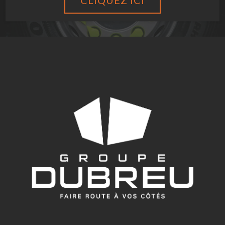
CLIQUEZ ICI