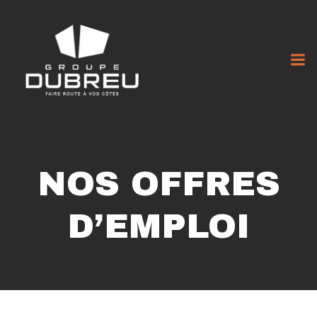
NOS OFFRES
D’EMPLOI