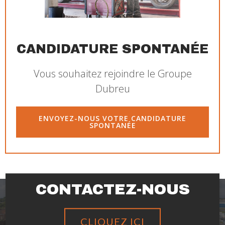
CANDIDATURE SPONTANÉE
Vous souhaitez rejoindre le Groupe
Dubreu
ENVOYEZ-NOUS VOTRE CANDIDATURE
SPONTANÉE
CONTACTEZ-NOUS
CLIQUEZ ICI