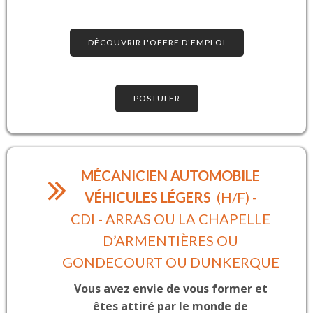
DÉCOUVRIR L'OFFRE D'EMPLOI
POSTULER
MÉCANICIEN AUTOMOBILE
VÉHICULES LÉGERS
(H/F) -
CDI - ARRAS OU LA CHAPELLE
D’ARMENTIÈRES OU
GONDECOURT OU DUNKERQUE
Vous avez envie de vous former et
êtes attiré par le monde de