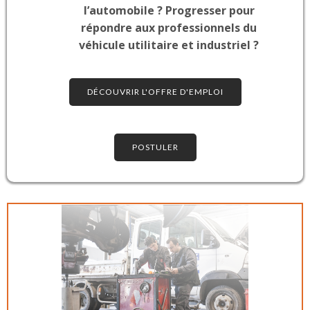
l’automobile ? Progresser pour
répondre aux professionnels du
véhicule utilitaire et industriel ?
DÉCOUVRIR L'OFFRE D'EMPLOI
POSTULER