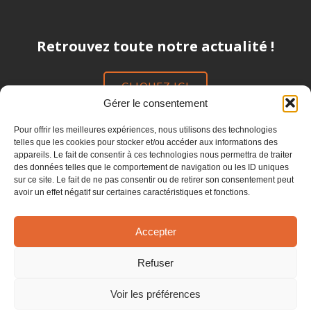
Retrouvez toute notre actualité !
CLIQUEZ ICI
Gérer le consentement
Pour offrir les meilleures expériences, nous utilisons des technologies
Suivez-nous !
telles que les cookies pour stocker et/ou accéder aux informations des
appareils. Le fait de consentir à ces technologies nous permettra de traiter
des données telles que le comportement de navigation ou les ID uniques
sur ce site. Le fait de ne pas consentir ou de retirer son consentement peut
avoir un effet négatif sur certaines caractéristiques et fonctions.
Accepter
Refuser
© 2026 Groupe Dubreu.
Voir les préférences