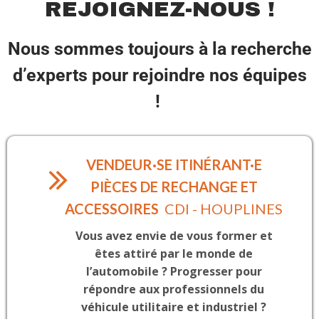
REJOIGNEZ-NOUS !
Nous sommes toujours à la recherche
d’experts pour rejoindre nos équipes
!
VENDEUR·SE ITINÉRANT·E
PIÈCES DE RECHANGE ET
ACCESSOIRES
CDI - HOUPLINES
Vous avez envie de vous former et
êtes attiré par le monde de
l’automobile ? Progresser pour
répondre aux professionnels du
véhicule utilitaire et industriel ?