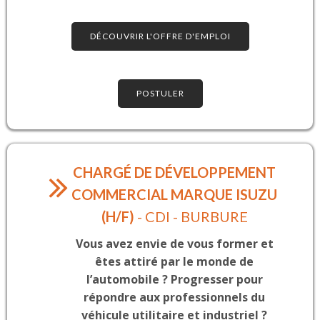
DÉCOUVRIR L'OFFRE D'EMPLOI
POSTULER
CHARGÉ DE DÉVELOPPEMENT
COMMERCIAL MARQUE ISUZU
(H/F)
- CDI - BURBURE
Vous avez envie de vous former et
êtes attiré par le monde de
l’automobile ? Progresser pour
répondre aux professionnels du
véhicule utilitaire et industriel ?