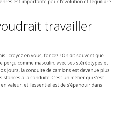
res est importante pour l’évolution et l’équilibre
oudrait travailler
ais : croyez en vous, foncez ! On dit souvent que
ore perçu comme masculin, avec ses stéréotypes et
os jours, la conduite de camions est devenue plus
stances à la conduite. C’est un métier qui s’est
 en valeur, et l’essentiel est de s’épanouir dans