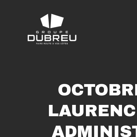
OCTOBRE
LAURENC
ADMINIS