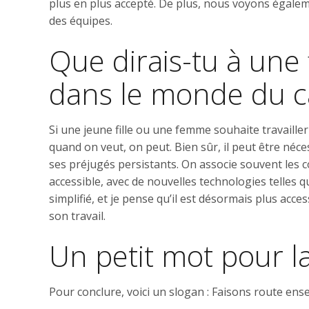
plus en plus accepté. De plus, nous voyons égalem
des équipes.
Que dirais-tu à une 
dans le monde du c
Si une jeune fille ou une femme souhaite travailler
quand on veut, on peut. Bien sûr, il peut être né
ses préjugés persistants. On associe souvent les 
accessible, avec de nouvelles technologies telles q
simplifié, et je pense qu’il est désormais plus acce
son travail.
Un petit mot pour la 
Pour conclure, voici un slogan : Faisons route en