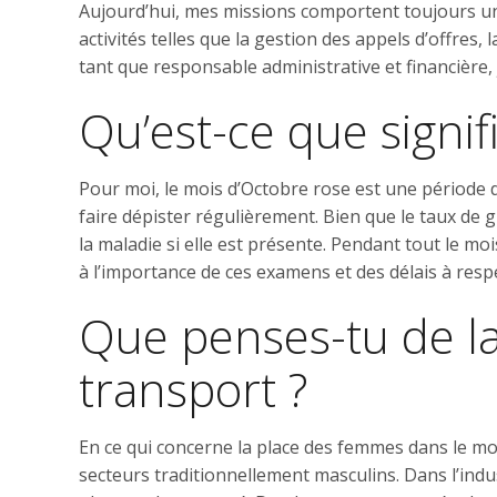
Aujourd’hui, mes missions comportent toujours une 
activités telles que la gestion des appels d’offres,
tant que responsable administrative et financière, j
Qu’est-ce que signif
Pour moi, le mois d’Octobre rose est une période d
faire dépister régulièrement. Bien que le taux de 
la maladie si elle est présente. Pendant tout le m
à l’importance de ces examens et des délais à resp
Que penses-tu de l
transport ?
En ce qui concerne la place des femmes dans le mo
secteurs traditionnellement masculins. Dans l’indu