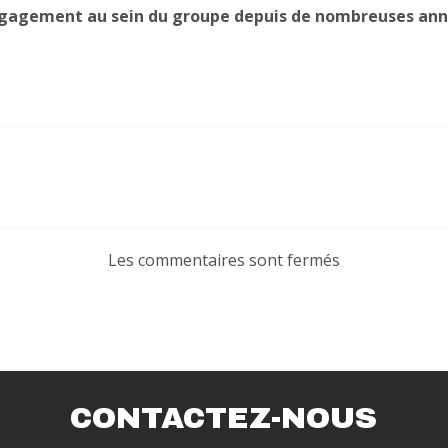
engagement au sein du groupe depuis de nombreuses ann
Les commentaires sont fermés
CONTACTEZ-NOUS