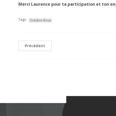
Merci Laurence pour ta participation et ton 
Tags:
Octobre Rose
Précédent