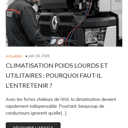
juin 30, 2026
Actualités
CLIMATISATION POIDS LOURDS ET
UTILITAIRES : POURQUOI FAUT-IL
L’ENTRETENIR ?
Avec les fortes chaleurs de l’été, la climatisation devient
rapidement indispensable. Pourtant, beaucoup de
conducteurs ignorent qu’elle[…]
DÉCOUVRIR L'ARTICLE