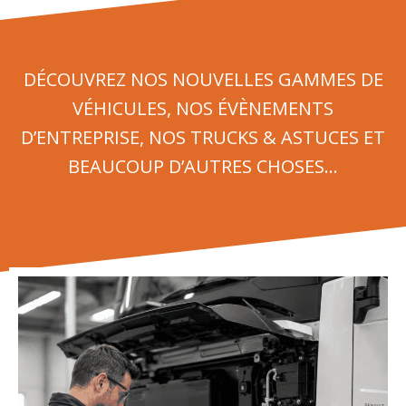
DÉCOUVREZ NOS NOUVELLES GAMMES DE
VÉHICULES, NOS ÉVÈNEMENTS
D’ENTREPRISE, NOS TRUCKS & ASTUCES ET
BEAUCOUP D’AUTRES CHOSES…