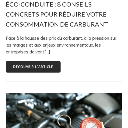
ÉCO-CONDUITE : 8 CONSEILS
CONCRETS POUR RÉDUIRE VOTRE
CONSOMMATION DE CARBURANT
Face à la hausse des prix du carburant, à la pression sur
les marges et aux enjeux environnementaux, les
entreprises doivent[…]
DÉCOUVRIR L'ARTICLE