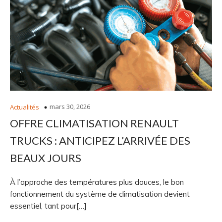
mars 30, 2026
Actualités
OFFRE CLIMATISATION RENAULT
TRUCKS : ANTICIPEZ L’ARRIVÉE DES
BEAUX JOURS
À l’approche des températures plus douces, le bon
fonctionnement du système de climatisation devient
essentiel, tant pour[…]