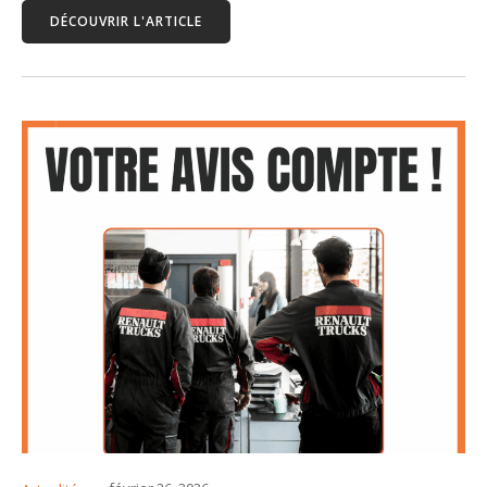
DÉCOUVRIR L'ARTICLE