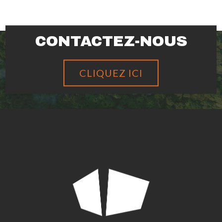
CONTACTEZ-NOUS
CLIQUEZ ICI