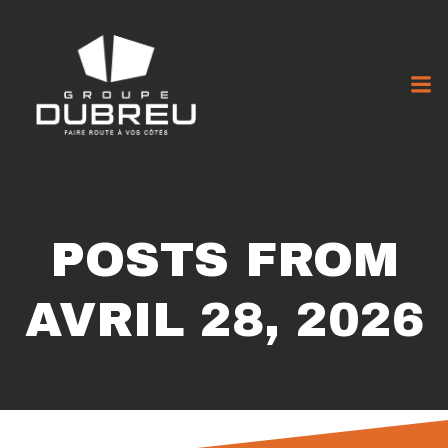
POSTS FROM
AVRIL 28, 2026