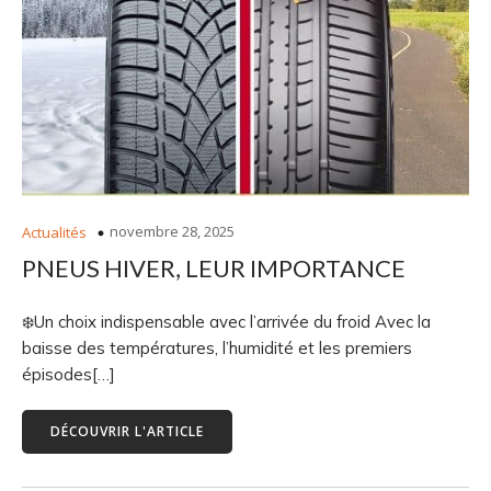
novembre 28, 2025
Actualités
PNEUS HIVER, LEUR IMPORTANCE
❄️Un choix indispensable avec l’arrivée du froid Avec la
baisse des températures, l’humidité et les premiers
épisodes[…]
DÉCOUVRIR L'ARTICLE