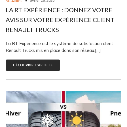
février 26, 2026
Actualités
LA RT EXPÉRIENCE : DONNEZ VOTRE
AVIS SUR VOTRE EXPÉRIENCE CLIENT
RENAULT TRUCKS
La RT Expérience est le système de satisfaction client
Renault Trucks mis en place dans son réseau.[…]
DÉCOUVRIR L'ARTICLE