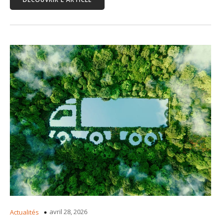
avril 28, 2026
Actualités